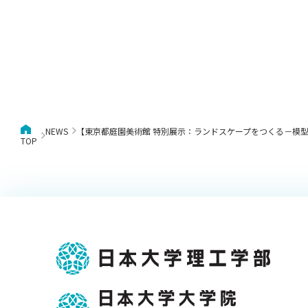
NEWS
【東京都庭園美術館 特別展示：ランドスケープをつくる－模型
TOP