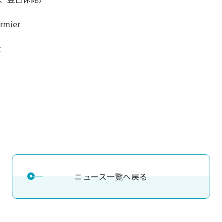
mier
世
ニュース一覧へ戻る