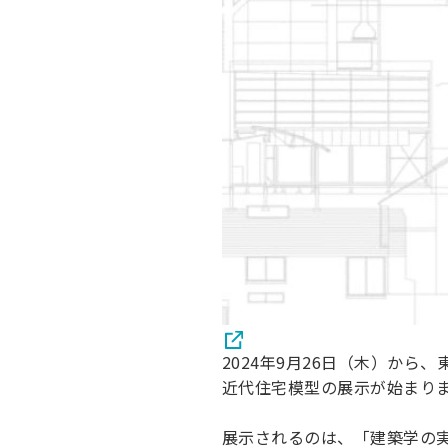
2024年9月26日（木）か
近代住宅模型の展示が始まり
展示されるのは、「建築学の