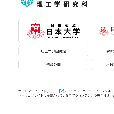
理工学部図書館
博物館
情報公開
地域
サイトマップ
プライバシーポリシー
ソーシャル
サイトポリシー
※本ウェブサイトに掲載されている全てのコンテンツの著作権は、