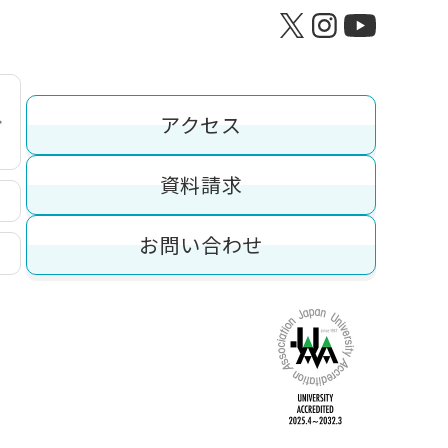
アクセス
資料請求
お問い合わせ