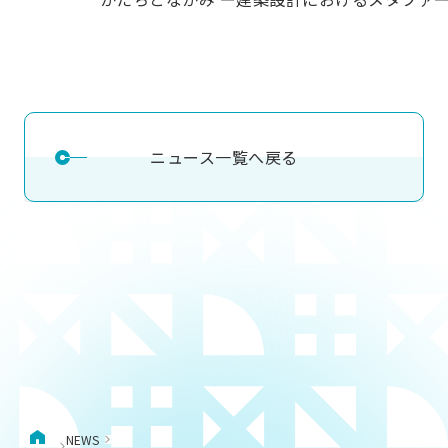
ニュース一覧へ戻る
NEWS