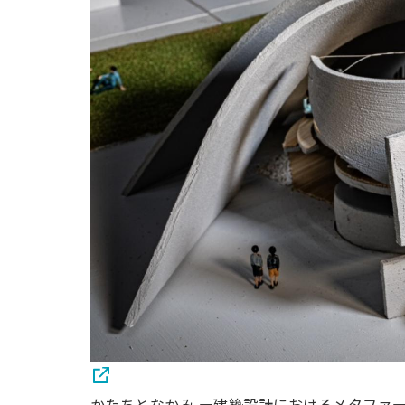
かたちとなかみ ー建築設計におけるメタファ