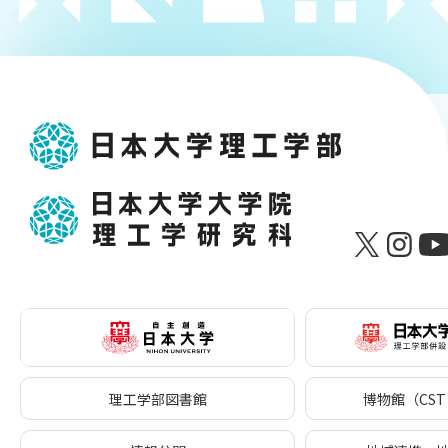
理工学部図書館
博物館（CST 