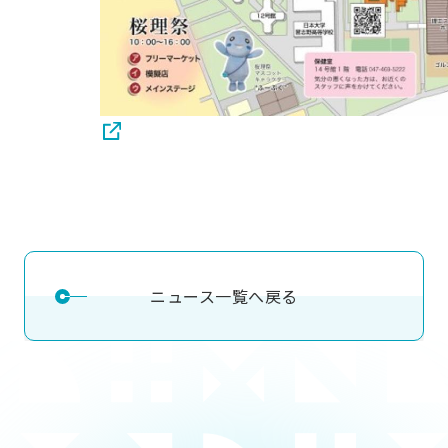
ニュース一覧へ戻る