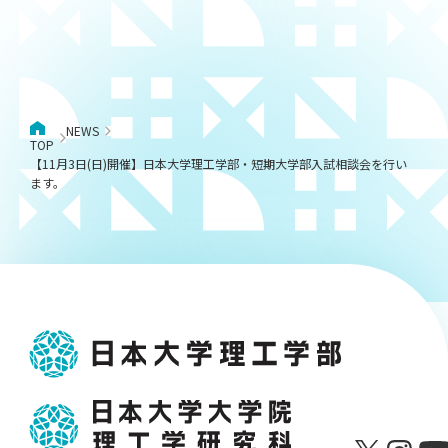
NEWS
TOP
【11月3日(日)開催】日本大学理工学部・短期大学部入試相談会を行い
ます。