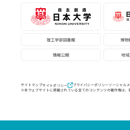
理工学部図書館
博物館
情報公開
地域
サイトマップ
プライバシーポリシー
ソーシャル
サイトポリシー
※本ウェブサイトに掲載されている全てのコンテンツの著作権は、