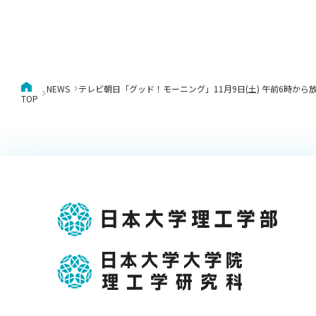
NEWS
テレビ朝日「グッド！モーニング」11月9日(土) 午前6時か
TOP