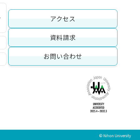
アクセス
資料請求
お問い合わせ
© Nihon University