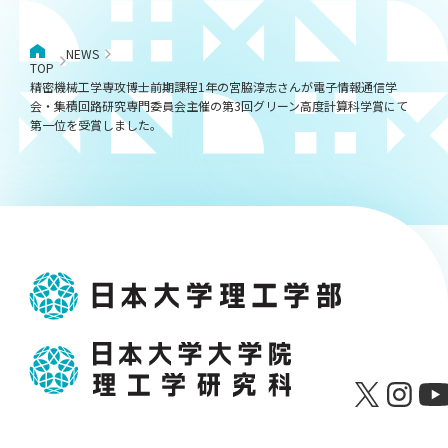
NEWS
TOP
精密機械工学専攻博士前期課程1年の宮脇淳志さんが電子情報通信学
会・集積回路研究専門委員会主催の第3回グリーン高度計算科学賞にて
第一位を受賞しました。