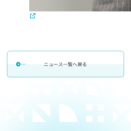
ニュース一覧へ戻る