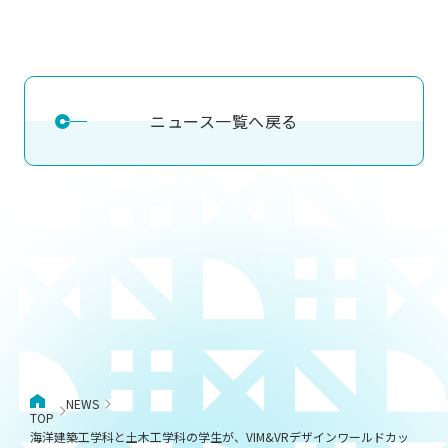
ニュース一覧へ戻る
NEWS
TOP
海洋建築工学科と土木工学科の学生が、VIM&VRデザインワールドカッ