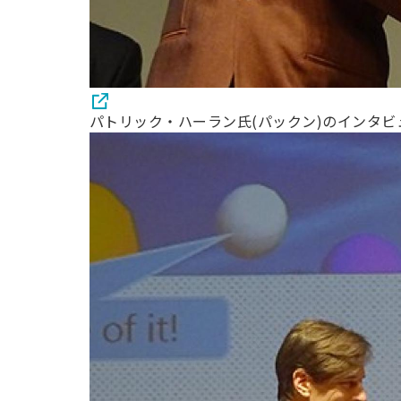
パトリック・ハーラン氏(パックン)のインタ