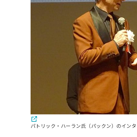
パトリック・ハーラン氏（パックン）のインタ