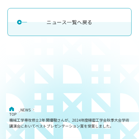
ニュース一覧へ戻る
NEWS
TOP
機械工学専攻修士2年 関優駿さんが、2024年度精密工学会秋季大会学術
講演会においてベストプレゼンテーション賞を受賞しました。