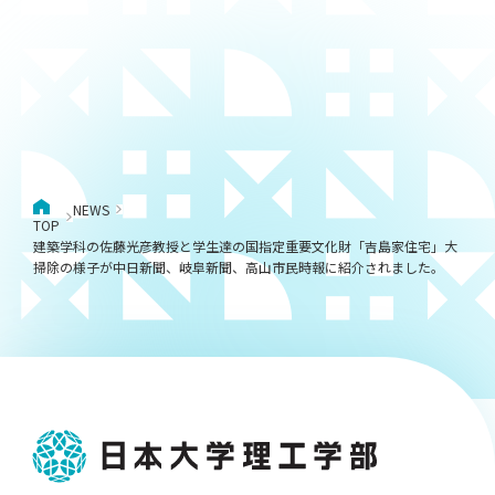
NEWS
TOP
建築学科の佐藤光彦教授と学生達の国指定重要文化財「吉島家住宅」大
掃除の様子が中日新聞、岐阜新聞、高山市民時報に紹介されました。