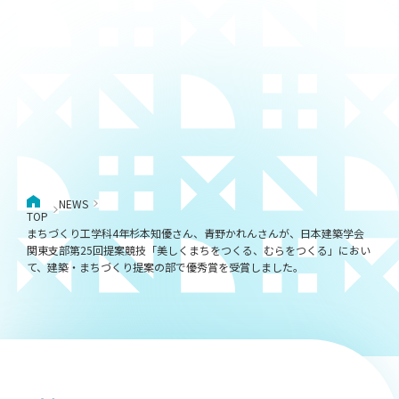
NEWS
TOP
まちづくり工学科4年杉本知優さん、青野かれんさんが、日本建築学会
関東支部第25回提案競技「美しくまちをつくる、むらをつくる」におい
て、建築・まちづくり提案の部で優秀賞を受賞しました。