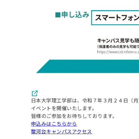
日本大学理工学部は、令和７年３月２４日（月
イベントを開催いたします。
皆様のご参加をお待ちしております。
申込みはこちらから
駿河台キャンパスアクセス