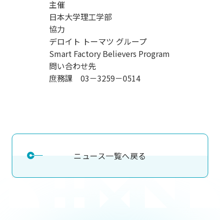
主催
日本大学理工学部
協力
デロイト トーマツ グループ
Smart Factory Believers Program
問い合わせ先
庶務課 03－3259－0514
ニュース一覧へ戻る