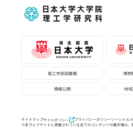
理工学部図書館
博物館
情報公開
地域
サイトマップ
プライバシーポリシー
ソーシャル
サイトポリシー
※本ウェブサイトに掲載されている全てのコンテンツの著作権は、