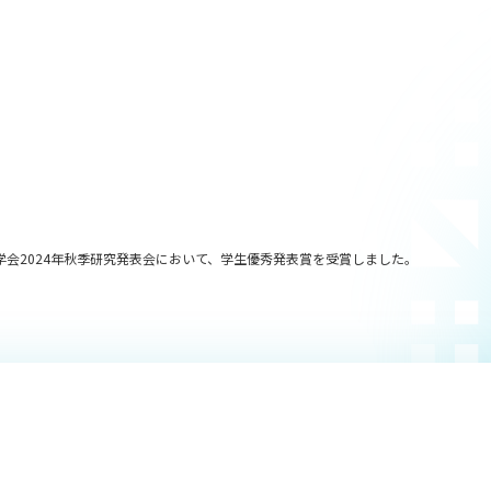
会2024年秋季研究発表会において、学生優秀発表賞を受賞しました。