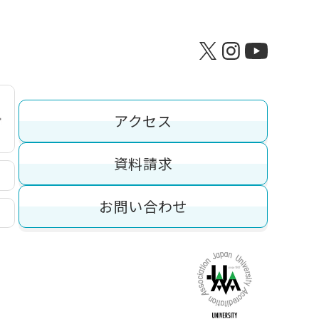
アクセス
資料請求
お問い合わせ