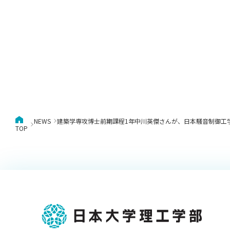
NEWS
建築学専攻博士前期課程1年中川英傑さんが、日本騒音制御工学
TOP