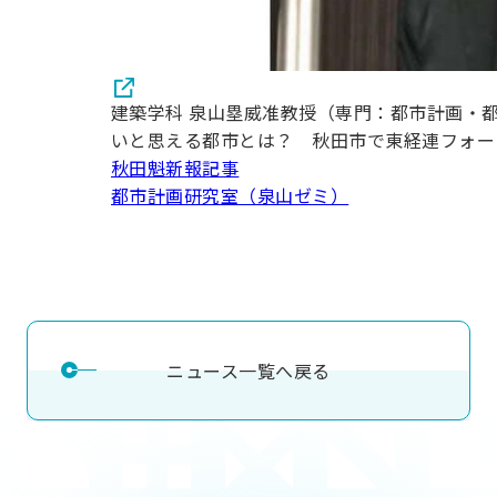
建築学科 泉山塁威准教授（専門：都市計画・
いと思える都市とは？ 秋田市で東経連フォー
秋田魁新報記事
都市計画研究室（泉山ゼミ）
ニュース一覧へ戻る