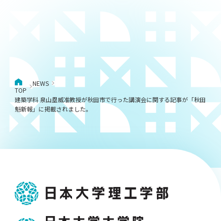
NEWS
TOP
建築学科 泉山塁威准教授が秋田市で行った講演会に関する記事が「秋田
魁新報」に掲載されました。