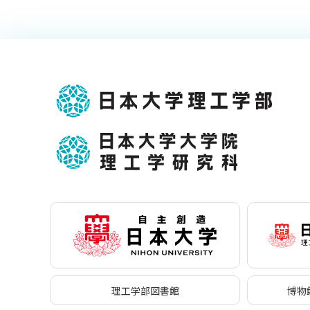
理工学部図書館
博物館