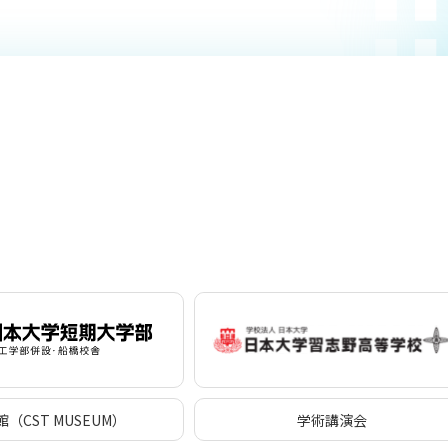
（CST MUSEUM）
学術講演会