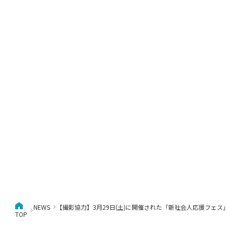
NEWS
【撮影協力】3月29日(土)に開催された「新社会人応援フェ
TOP