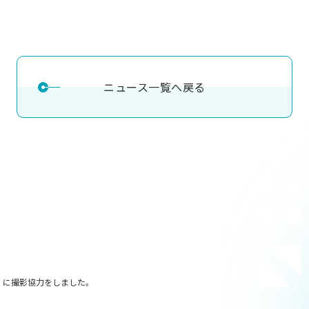
ニュース一覧へ戻る
ス」に撮影協力をしました。