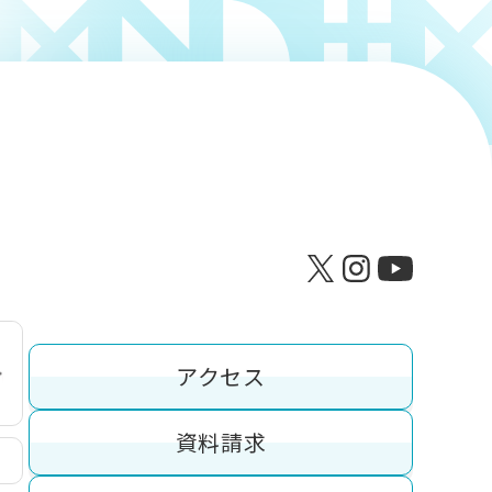
アクセス
資料請求