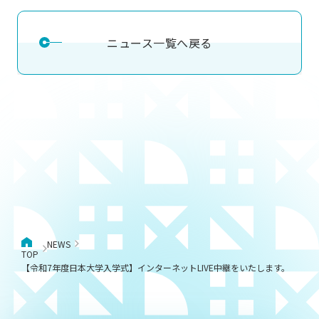
ニュース一覧へ戻る
NEWS
TOP
【令和7年度日本大学入学式】インターネットLIVE中継をいたします。