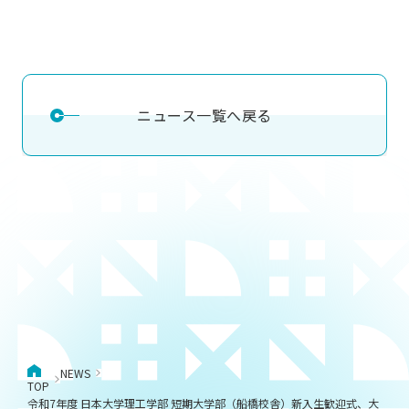
ニュース一覧へ戻る
NEWS
TOP
令和7年度 日本大学理工学部 短期大学部（船橋校舎）新入生歓迎式、大