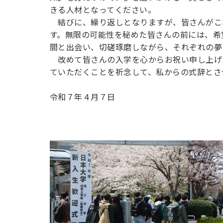
きる人材となってください。
結びに、繰り返しとなりますが、皆さんがこ
す。無限の可能性を秘めた皆さんの前には、希
間と出会い、切磋琢磨しながら、それぞれの夢
改めて皆さんの入学を心からお祝い申し上げ
ていただくことを祈念して、私からの式辞とさ
令和７年４月７日
日本大学
日本大学大
轟 