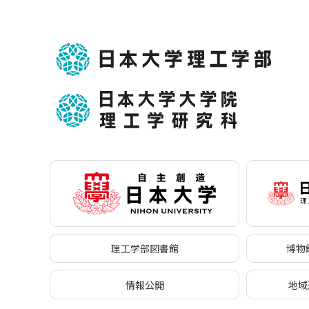
理工学部図書館
博物館
情報公開
地域