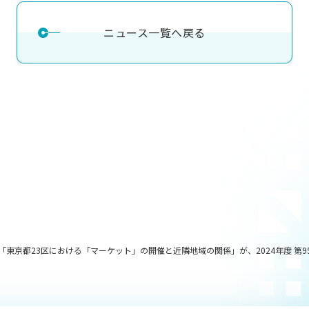
ニュース一覧へ戻る
東京都23区における「マーケット」の開催と近隣地域の関係」が、2024年度 第9