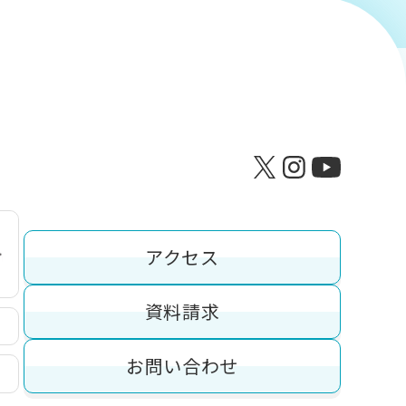
アクセス
資料請求
お問い合わせ