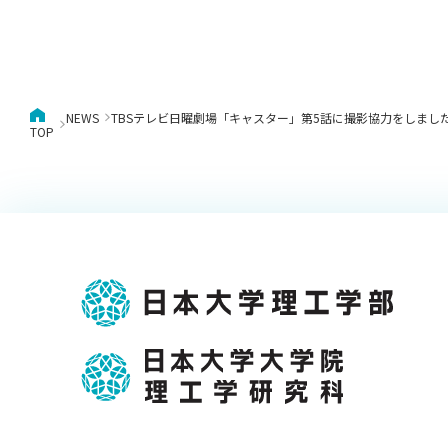
NEWS
TBSテレビ日曜劇場「キャスター」第5話に撮影協力をしまし
TOP