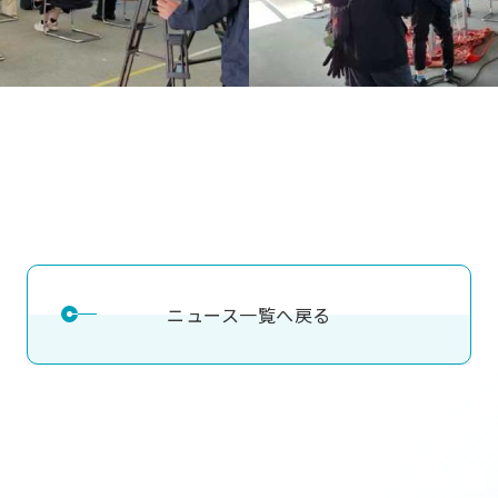
ニュース一覧へ戻る