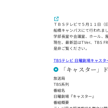
ＴＢＳテレビで５月１１日（
船橋キャンパスにて行われま
学部長室や会議室、ホール、
現在、最新話はTVer、TBS 
是非ご覧ください。
TBSテレビ 日曜劇場キャスタ
「キャスター」
放送局
TBS系列
番組名
日曜劇場『キャスター』
番組概要