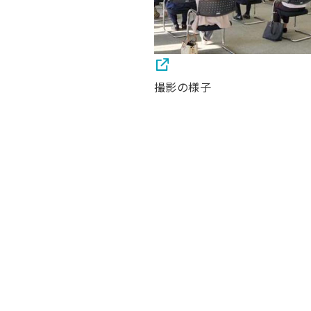
撮影の様子