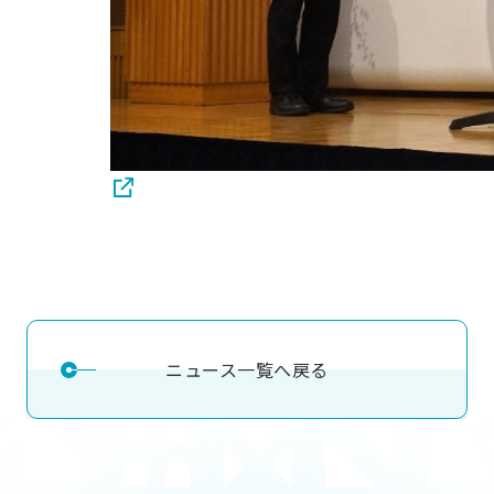
ニュース一覧へ戻る