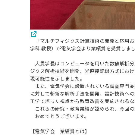
「マルチフィジクス計算技術の開発と応用およ
学科 教授）が電気学会より業績賞を受賞しま
大貫学長はコンピュータを用いた数値解析分
ジクス解析技術を開発、光直接記録方式におけ
現可能性を示しました。
また、電気学会に設置されている調査専門委
に対して斬新な解析手法を開発、設計技術への
工学で培った視点から教育改善を実施されるな
これらの研究・教育業績が認められ、今回の
おめでとうございます。
【電気学会 業績賞とは】