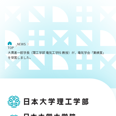
NEWS
TOP
大貫進一郎学長（理工学部 電気工学科 教授）が、電気学会「業績賞」
を受賞しました。