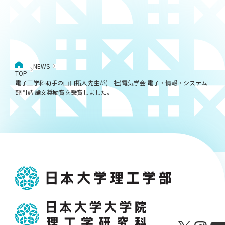
NEWS
TOP
電子工学科助手の山口拓人先生が(一社)電気学会 電子・情報・システム
部門誌 論文奨励賞を受賞しました。