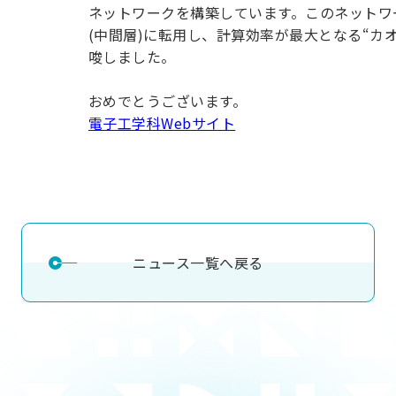
ネットワークを構築しています。このネットワ
(中間層)に転用し、計算効率が最大となる“
唆しました。
おめでとうございます。
電子工学科Webサイト
ニュース一覧へ戻る