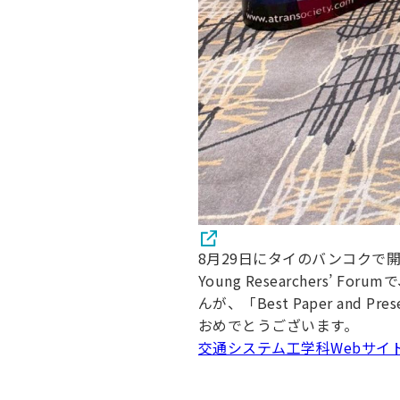
8月29日にタイのバンコクで開催された
Young Researchers
んが、「Best Paper and Pr
おめでとうございます。
交通システム工学科Webサイ