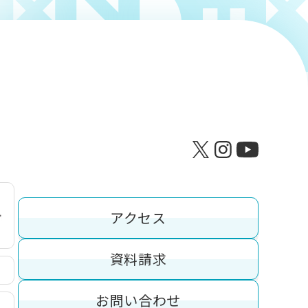
アクセス
資料請求
お問い合わせ