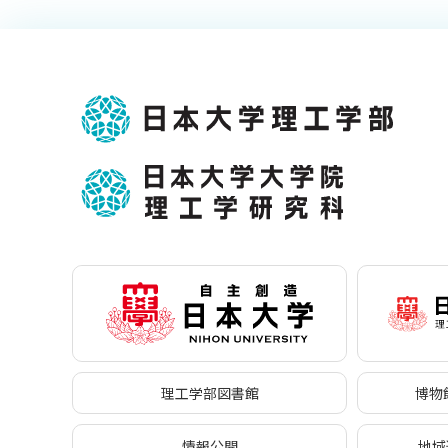
理工学部図書館
博物館
情報公開
地域