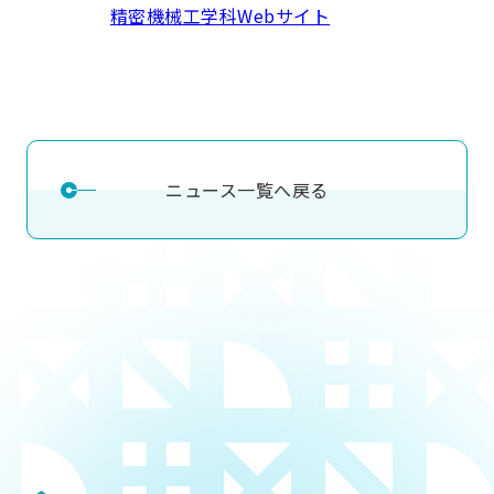
精密機械工学科Webサイト
ニュース一覧へ戻る