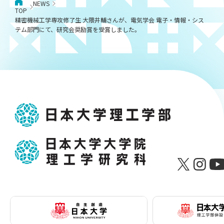
NEWS
TOP
精密機械工学専攻修了生 大隈井輔さんが、電気学会 電子・情報・シス
テム部門にて、研究会奨励賞を受賞しました。