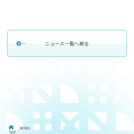
ニュース一覧へ戻る
NEWS
TOP