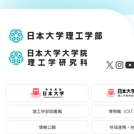
理工学部図書館
博物館（CST 
情報公開
地域連携・