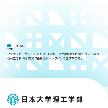
NEWS
TOP
フジテレビ「サン！シャイン」10月28日(火)朝8時14分から放送：精密
機械工学科 青木義男特任教授がオンラインで出演予定です。