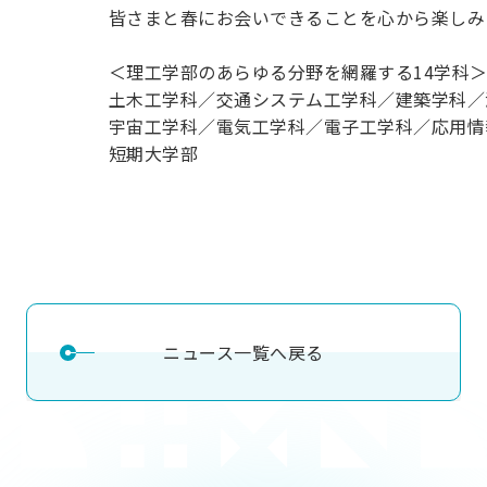
皆さまと春にお会いできることを心から楽しみ
＜理工学部のあらゆる分野を網羅する14学科
土木工学科／交通システム工学科／建築学科／
宇宙工学科／電気工学科／電子工学科／応用情
短期大学部
ニュース一覧へ戻る