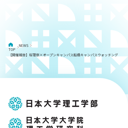
NEWS
TOP
【開催報告】桜理祭×オープンキャンパス船橋キャンパスウォッチング