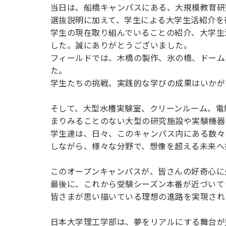
当日は、船橋キャンパスにある、大規模教育研
選抜説明に加えて、学生による大学生活紹介を
学生の現在取り組んでいることの紹介、大学生
した。誠にありがとうございました。
フィールドでは、木橋の製作、氷の橋、ドーム
た。
学生たちの挑戦、実践的な学びの成果はいかが
そして、大型水槽実験室、クリーンルーム、電
まりみることのない大型の研究施設や実験機器
学生達は、日々、このキャンパス内にある数々
しながら、様々な分野で、想像を超える未来へ
このオープンキャンパスが、皆さんの好奇心に
最後に、これから受験シーズン本番が近づいて
皆さまが思い描いている理想の進路を実現され
日本大学理工学部は、夢をリアルにする舞台が