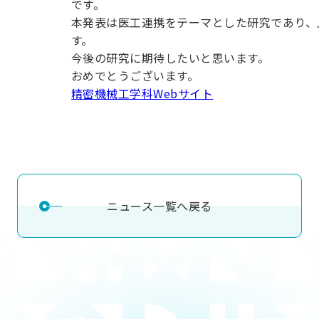
です。
本発表は医工連携をテーマとした研究であり、
す。
今後の研究に期待したいと思います。
おめでとうございます。
精密機械工学科Webサイト
ニュース一覧へ戻る