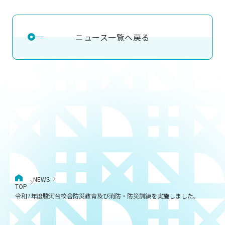
ニュース一覧へ戻る
NEWS
TOP
令和7年度駿河台校舎防災教育及び消防・防災訓練を実施しました。