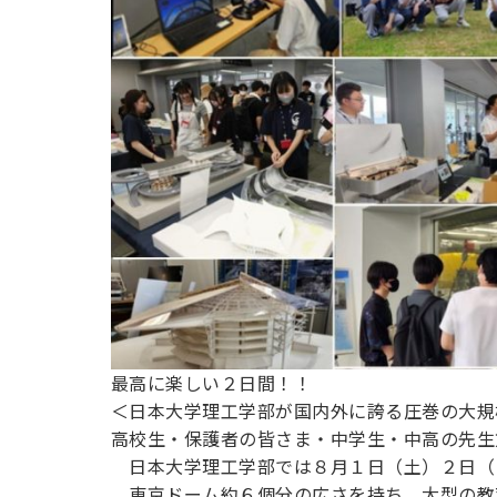
最高に楽しい２日間！！
＜日本大学理工学部が国内外に誇る圧巻の大規
高校生・保護者の皆さま・中学生・中高の先生
日本大学理工学部では８月１日（土）２日（
東京ドーム約６個分の広さを持ち、大型の教