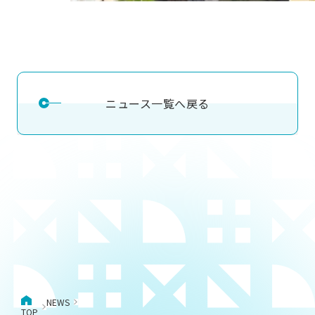
ニュース一覧へ戻る
NEWS
TOP