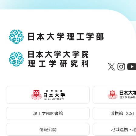
理工学部図書館
博物館（CST 
情報公開
地域連携・