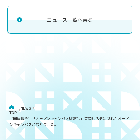
ニュース一覧へ戻る
NEWS
TOP
【開催報告】「オープンキャンパス駿河台」笑顔と活気に溢れたオープ
ンキャンパスとなりました。