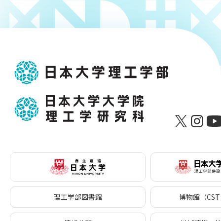
理工学部図書館
博物館（CST 