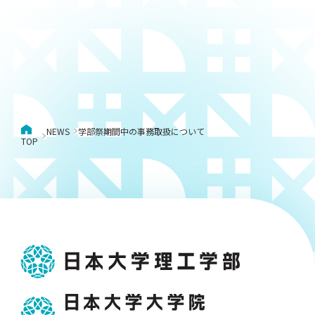
NEWS
学部祭期間中の事務取扱について
TOP