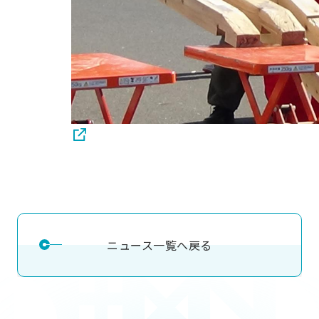
ニュース一覧へ戻る