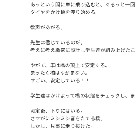
あっという間に車に乗り込むと、ぐるっと一回
タイヤをかけ橋を渡り始める。
歓声があがる。
先生は信じているのだ。
考えに考え緻密に設計し学生達が組み上げたこ
やがて、車は橋の頂上で安定する。
まったく橋はゆがまない。
すごい、安定している！！
学生達はかけよって橋の状態をチェックし、ま
測定後、下りにはいる。
さすがにミシミシ音をたてる橋。
しかし、見事に走り抜けた。