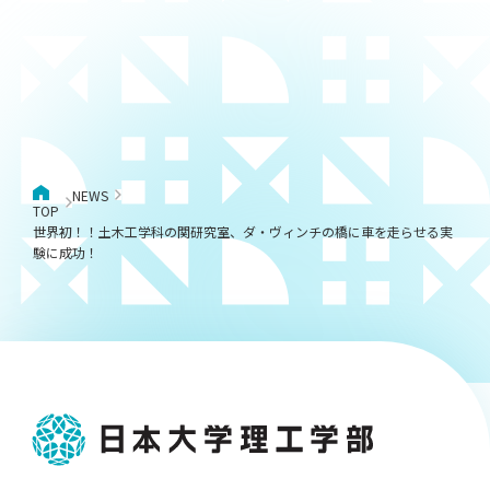
NEWS
TOP
世界初！！土木工学科の関研究室、ダ・ヴィンチの橋に車を走らせる実
験に成功！