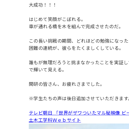
大成功！！！
はじめて笑顔がこぼれる。
車が通れる橋を木を組んで完成させたのだ。
この長い挑戦の期間、どれほどの勉強になった
困難の連続が、彼らをたくましくしている。
誰もが無理だろうと挑まなかったことを実証し
で輝いて見える。
関研の皆さん、お疲れさまでした。
※学生たちの声は後日追加させていただきます
テレビ朝日 「世界がザワついたマル秘映像 ビ
土木工学科Ｗｅｂサイト