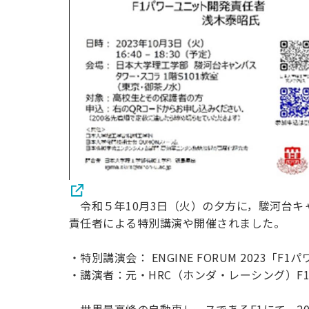
令和５年10月3日（火）の夕方に，駿河台キャ
責任者による特別講演や開催されました。
・特別講演会： ENGINE FORUM 2023
・講演者：元・HRC（ホンダ・レーシング）F