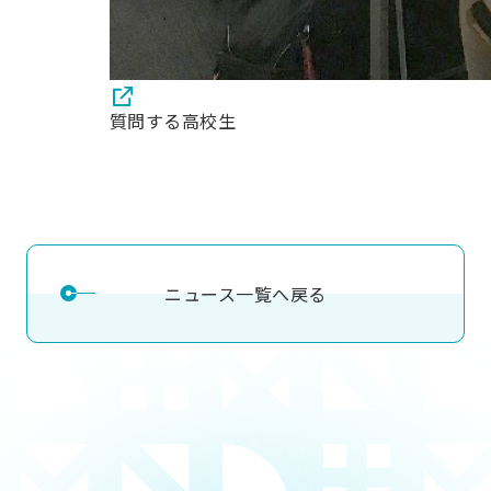
質問する高校生
ニュース一覧へ戻る