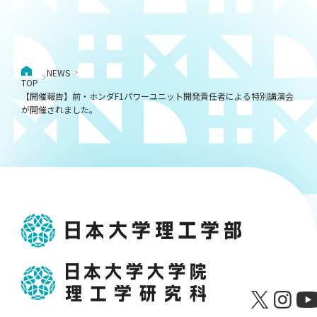
NEWS
TOP
【開催報告】前・ホンダF1パワーユニット開発責任者による特別講演会
が開催されました。