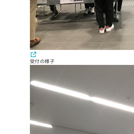
受付の様子