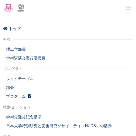
トップ
挨拶
理工学部長
学術講演会実行委員長
プログラム
タイムテーブル
部会
プログラム
特別セッション
学術賞受賞記念講演
日本大学特別研究と災害研究ソサイエティ（NUDS）の活動