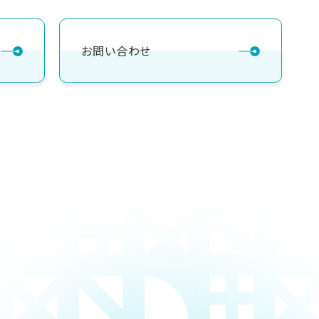
お問い合わせ