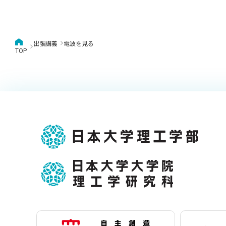
出張講義
電波を見る
TOP