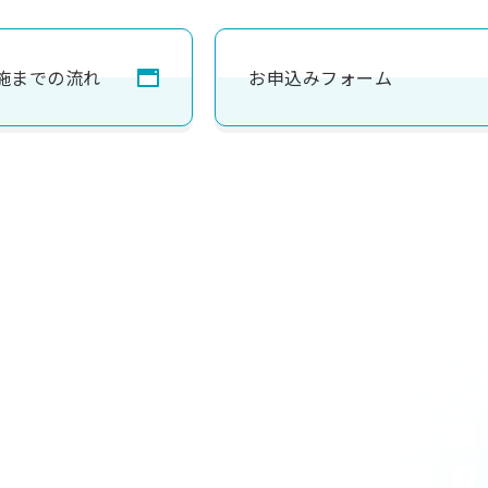
施までの流れ
お申込みフォーム