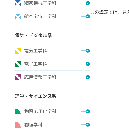
精密機械工学科
この講義では，見
航空宇宙工学科
電気・デジタル系
電気工学科
電子工学科
応用情報工学科
理学・サイエンス系
物質応用化学科
物理学科