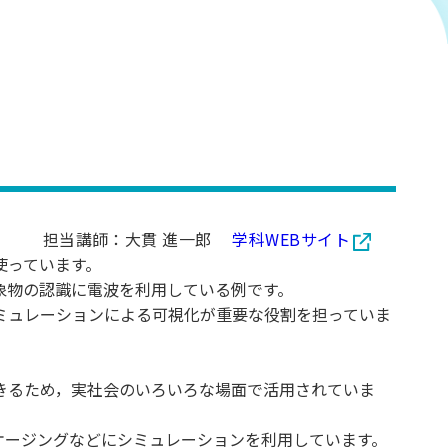
担当講師：大貫 進一郎
学科WEBサイト
使っています。
象物の認識に電波を利用している例です。
ミュレーションによる可視化が重要な役割を担っていま
きるため，実社会のいろいろな場面で活用されていま
ケージングなどにシミュレーションを利用しています。