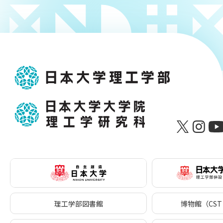
理工学部図書館
博物館（CST 