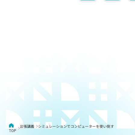
出張講義
シミュレーションでコンピューターを使い倒す
TOP