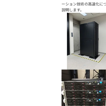
ーション技術の高速化に
説明します。