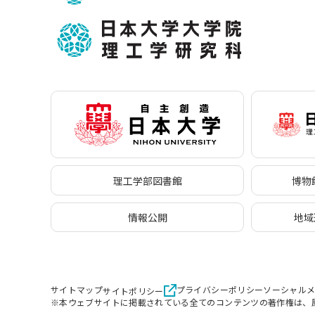
理工学部図書館
博物館
情報公開
地域
サイトマップ
プライバシーポリシー
ソーシャル
サイトポリシー
※本ウェブサイトに掲載されている全てのコンテンツの著作権は、