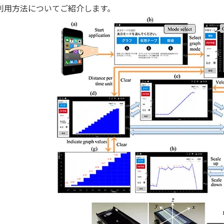
利用方法についてご紹介します。