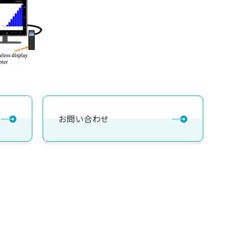
お問い合わせ