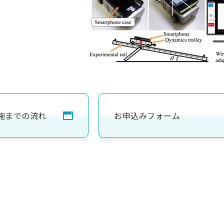
施までの流れ
お申込みフォーム