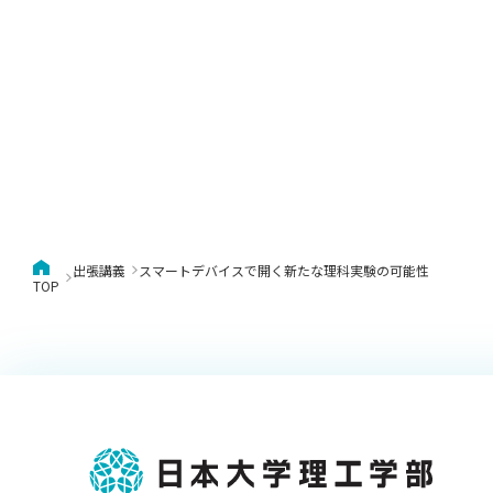
出張講義
スマートデバイスで開く新たな理科実験の可能性
TOP