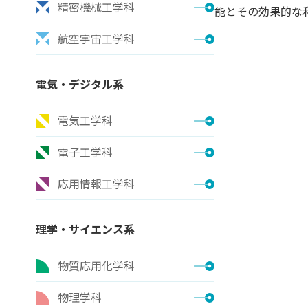
精密機械工学科
能とその効果的な
航空宇宙工学科
電気・デジタル系
電気工学科
電子工学科
応用情報工学科
理学・サイエンス系
物質応用化学科
物理学科