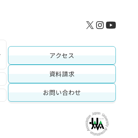
アクセス
資料請求
お問い合わせ