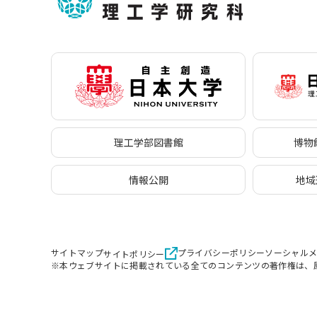
理工学部図書館
博物館
情報公開
地域
サイトマップ
プライバシーポリシー
ソーシャル
サイトポリシー
※本ウェブサイトに掲載されている全てのコンテンツの著作権は、