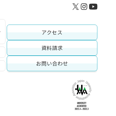
アクセス
資料請求
お問い合わせ