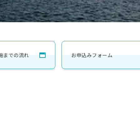
施までの流れ
お申込みフォーム