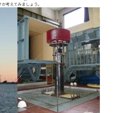
すか考えてみましょう。