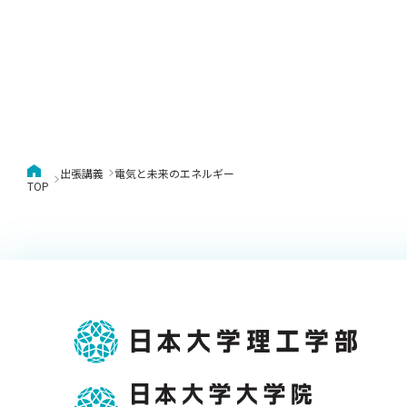
出張講義
電気と未来のエネルギー
TOP