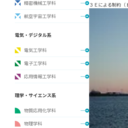
精密機械工学科
３Ｅによる制約（
航空宇宙工学科
電気・デジタル系
電気工学科
電子工学科
応用情報工学科
理学・サイエンス系
物質応用化学科
物理学科