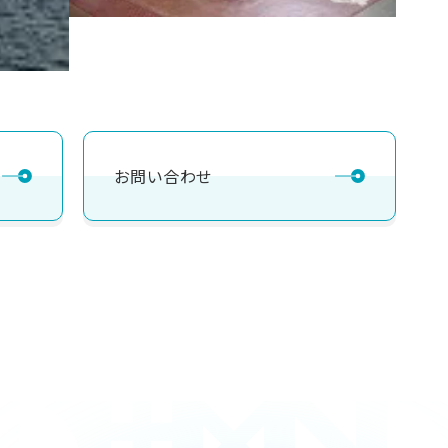
お問い合わせ