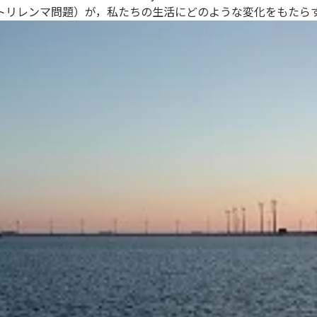
トリレンマ問題）が，私たちの生活にどのような変化をもたら