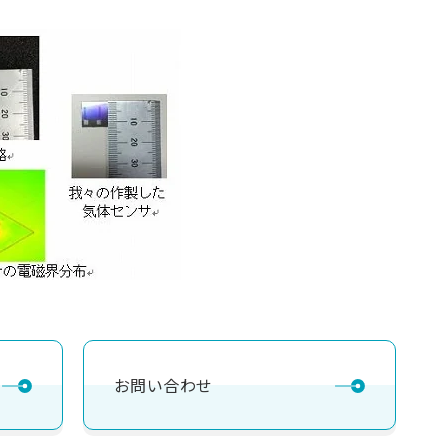
お問い合わせ