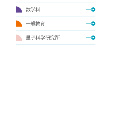
数学科
一般教育
量子科学研究所