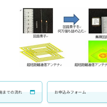
施までの流れ
お申込みフォーム