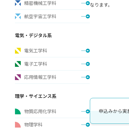
精密機械工学科
なります。
航空宇宙工学科
電気・デジタル系
電気工学科
電子工学科
応用情報工学科
理学・サイエンス系
申込みから実
物質応用化学科
物理学科