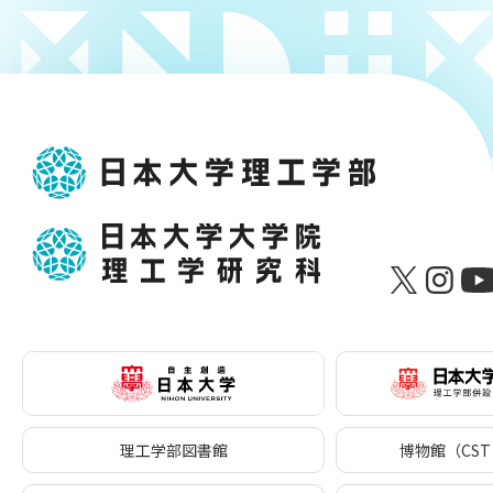
理工学部図書館
博物館（CST 