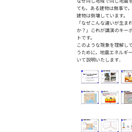
なぜ同じ地域で同じ地震
ても，ある建物は無事で
建物は倒壊しています。
「なぜこんな違いが生ま
か？」――これが講演のキー
トです。
このような現象を理解し
うために，地震エネルギ
いて説明いたします．