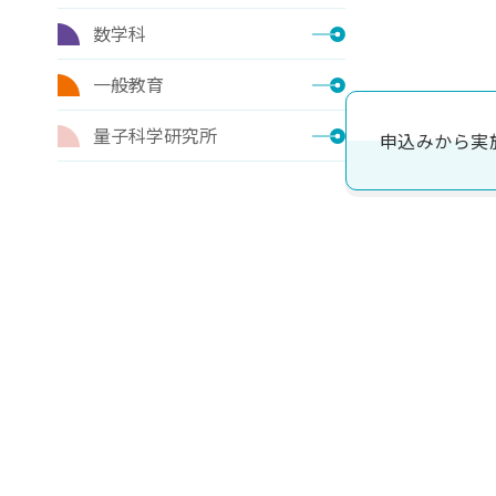
数学科
一般教育
量子科学研究所
申込みから実