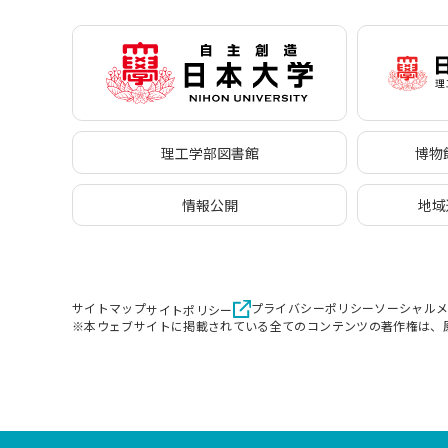
理工学部図書館
博物館
情報公開
地域
サイトマップ
プライバシーポリシー
ソーシャル
サイトポリシー
※本ウェブサイトに掲載されている全てのコンテンツの著作権は、