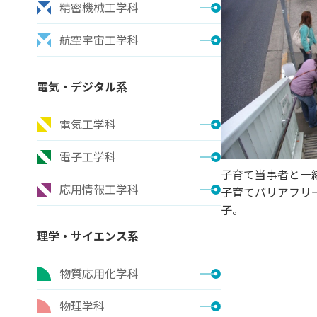
精密機械工学科
航空宇宙工学科
電気・デジタル系
電気工学科
電子工学科
子育て当事者と一
応用情報工学科
子育てバリアフリ
子。
理学・サイエンス系
物質応用化学科
物理学科