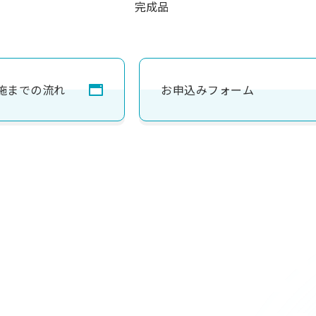
完成品
施までの流れ
お申込みフォーム