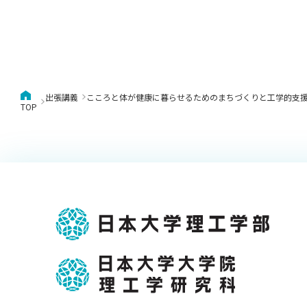
出張講義
こころと体が健康に暮らせるためのまちづくりと工学的支
TOP