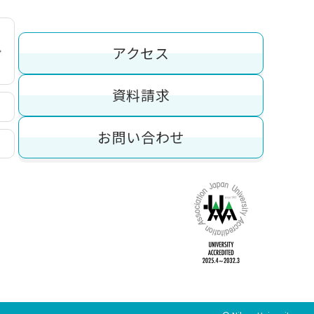
アクセス
資料請求
お問い合わせ