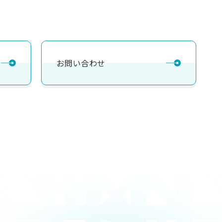
お問い合わせ