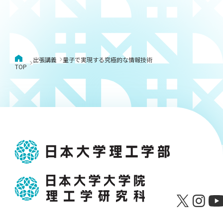
出張講義
量子で実現する究極的な情報技術
TOP