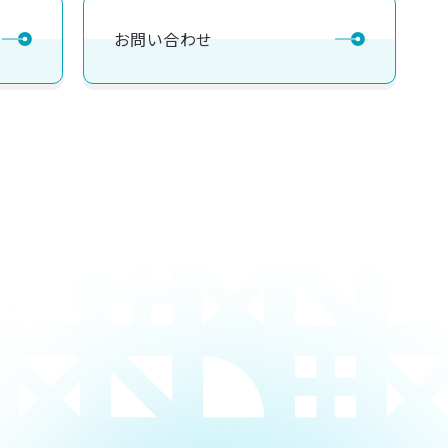
お問い合わせ