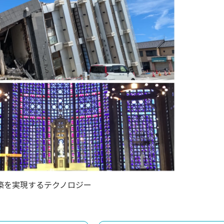
築を実現するテクノロジー