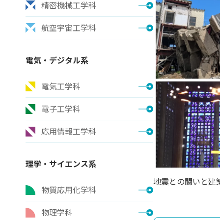
精密機械工学科
航空宇宙工学科
電気・デジタル系
電気工学科
電子工学科
応用情報工学科
理学・サイエンス系
地震との闘いと建
物質応用化学科
物理学科