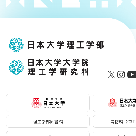
理工学部図書館
博物館（CST 