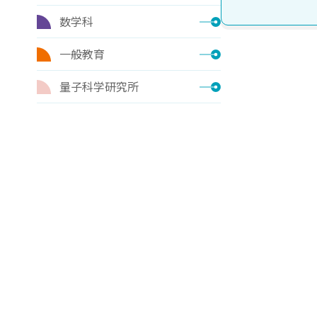
数学科
一般教育
量子科学研究所