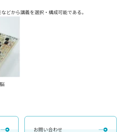
モなどから講義を選択・構成可能である。
脳
お問い合わせ