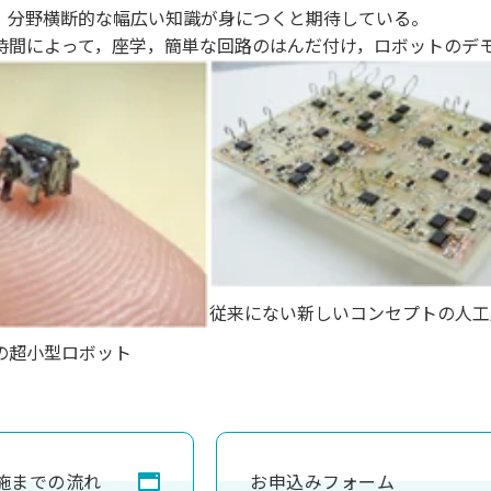
，分野横断的な幅広い知識が身につくと期待している。
時間によって，座学，簡単な回路のはんだ付け，ロボットのデ
従来にない新しいコンセプトの人工
の超小型ロボット
施までの流れ
お申込みフォーム